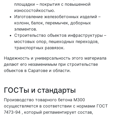
площадки
– покрытия с повышенной
износостойкостью.
Изготовление железобетонных изделий
–
колонн, балок, перемычек, доборных
элементов.
Строительство объектов инфраструктуры
–
мостовых опор, пешеходных переходов,
транспортных развязок.
Надежность и универсальность этого материала
делают его незаменимым при строительстве
объектов в Саратове и области.
ГОСТы и стандарты
Производство товарного бетона М300
осуществляется в соответствии с нормами
ГОСТ
7473-94
, который регламентирует состав,