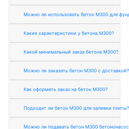
Можно ли использовать бетон М300 для фун
Какие характеристики у бетона М300?
Какой минимальный заказ бетона М300?
Можно ли заказать бетон М300 с доставкой?
Как оформить заказ на бетон М300?
Подходит ли бетон М300 для заливки плиты?
Можно ли подавать бетон М300 бетононасо