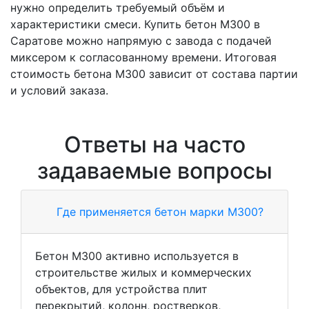
нужно определить требуемый объём и
характеристики смеси. Купить бетон М300 в
Саратове можно напрямую с завода с подачей
миксером к согласованному времени. Итоговая
стоимость бетона М300 зависит от состава партии
и условий заказа.
Ответы на часто
задаваемые вопросы
Где применяется бетон марки М300?
Бетон М300 активно используется в
строительстве жилых и коммерческих
объектов, для устройства плит
перекрытий, колонн, ростверков,