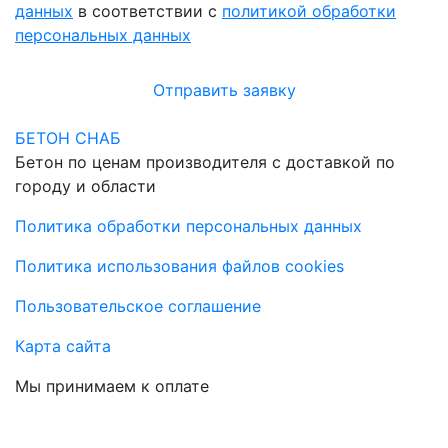
данных
в соответствии с
политикой обработки
персональных данных
Отправить заявку
БЕТОН СНАБ
Бетон по ценам производителя с доставкой по
городу и области
Политика обработки персональных данных
Политика использования файлов cookies
Пользовательское соглашение
Карта сайта
Мы принимаем к оплате