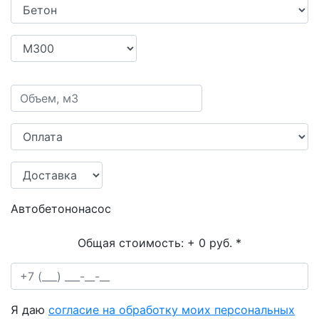
Автобетононасос
Общая стоимость:
+ 0 руб.
*
Я даю
согласие на обработку моих персональных