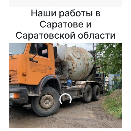
Наши работы в
Саратове и
Саратовской области