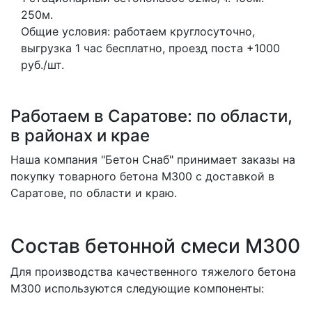
250м.
Общие условия: работаем круглосуточно,
выгрузка 1 час бесплатно, проезд поста +1000
руб./шт.
Работаем в Саратове: по области,
в районах и крае
Наша компания "Бетон Снаб" принимает заказы на
покупку товарного бетона M300 с доставкой в
Саратове, по области и краю.
Состав бетонной смеси М300
Для производства качественного
тяжелого бетона
М300
используются следующие компоненты: