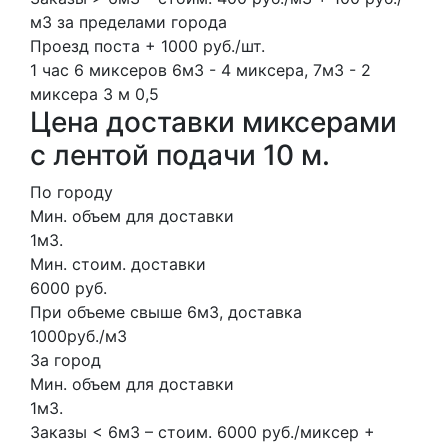
м3 за пределами города
Проезд поста + 1000 руб./шт.
1 час
6 миксеров
6м3 - 4 миксера, 7м3 - 2
миксера
3 м
0,5
Цена доставки миксерами
с лентой подачи 10 м.
По городу
Мин. объем для доставки
1м3.
Мин. стоим. доставки
6000 руб.
При объеме свыше 6м3, доставка
1000руб./м3
За город
Мин. объем для доставки
1м3.
Заказы < 6м3 – стоим. 6000 руб./миксер +