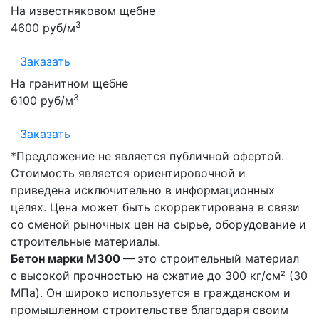
На известняковом щебне
3
4600 руб/м
Заказать
На гранитном щебне
3
6100 руб/м
Заказать
*Предложение не является публичной офертой.
Стоимость является ориентировочной и
приведена исключительно в информационных
целях. Цена может быть скорректирована в связи
со сменой рыночных цен на сырье, оборудование и
строительные материалы.
Бетон марки М300 —
это строительный материал
с высокой прочностью на сжатие до 300 кг/см² (30
МПа). Он широко используется в гражданском и
промышленном строительстве благодаря своим