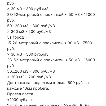
руб.
> 30 м3 - 300 руб./м3
28-52-метровый с прокачкой < 50 м3 - 15000
руб.
50…200 м3 - 300 руб./м3
> 300 м3 - 200 руб./м3
За город
15-20-метровый с прокачкой < 30 м3 - 7500
руб.
> 30 м3 - 300 руб./м3
28-52-метровый с прокачкой < 50 м3 - 15000
руб.
50…200 м3 - 300 руб./м3
> 300 м3 - 200 руб./м3
Доставка за пределами кольца 500 руб. за
каждые 10км пробега.
Проезд поста
+1000руб./шт.
1 стационарный бетононасос
52м3/ч.
100м.