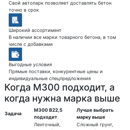
Свой автопарк позволяет доставлять бетон
точно в срок
Широкий ассортимент
В наличии все марки товарного бетона, в том
числе с добавками
Выгодные условия
Прямые поставки, конкурентные цены и
индивидуальные спецпредложения
Когда М300 подходит, а
когда нужна марка выше
М300 В22,5
Лучше выбрать
Задача
подходит
марку выше
Ленточный,
Сложный грунт,