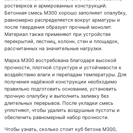
ростверков и армированных конструкций.
Бетонная смесь М300 хорошо заполняет опалубку,
равномерно распределяется вокруг арматуры и
после твердения образует прочный монолит.
Материал также применяют при устройстве
перекрытий, лестниц, колонн, стен и площадок,
рассчитанных на значительные нагрузки.
Марка М300 востребована благодаря высокой
прочности, плотной структуре и устойчивости к
воздействию влаги и перепадам температуры. Для
получения надёжной конструкции необходимо
правильно подготовить основание, установить
прочную опалубку и выполнить заливку без
длительных перерывов. После укладки смесь
уплотняют, чтобы удалить воздушные пустоты и
обеспечить равномерный набор прочности.
Чтобы узнать, сколько стоит куб бетона М300,