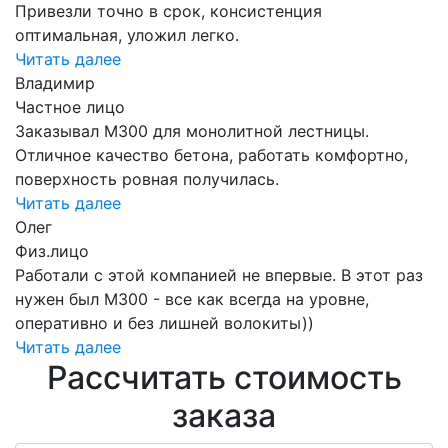
Привезли точно в срок, консистенция
оптимальная, уложил легко.
Читать далее
Владимир
Частное лицо
Заказывал М300 для монолитной лестницы.
Отличное качество бетона, работать комфортно,
поверхность ровная получилась.
Читать далее
Олег
Физ.лицо
Работали с этой компанией не впервые. В этот раз
нужен был М300 - все как всегда на уровне,
оперативно и без лишней волокиты))
Читать далее
Рассчитать стоимость
заказа