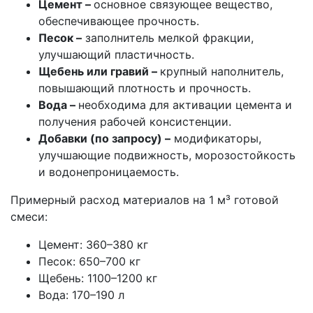
Цемент
–
основное связующее вещество,
обеспечивающее прочность.
Песок
–
заполнитель мелкой фракции,
улучшающий пластичность.
Щебень или гравий
–
крупный наполнитель,
повышающий плотность и прочность.
Вода
–
необходима для активации цемента и
получения рабочей консистенции.
Добавки (по запросу)
–
модификаторы,
улучшающие подвижность, морозостойкость
и водонепроницаемость.
Примерный расход материалов на 1 м³ готовой
смеси:
Цемент: 360–380 кг
Песок: 650–700 кг
Щебень: 1100–1200 кг
Вода: 170–190 л