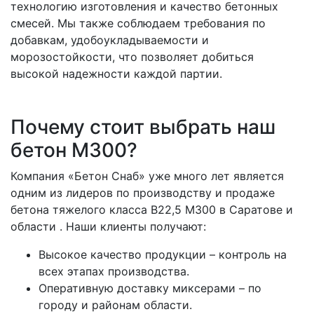
технологию изготовления и качество бетонных
смесей. Мы также соблюдаем требования по
добавкам, удобоукладываемости и
морозостойкости, что позволяет добиться
высокой надежности каждой партии.
Почему стоит выбрать наш
бетон М300?
Компания «Бетон Снаб» уже много лет является
одним из лидеров по производству и продаже
бетона тяжелого класса В22,5 М300 в Саратове и
области
. Наши клиенты получают:
Высокое качество продукции
– контроль на
всех этапах производства.
Оперативную доставку миксерами
– по
городу и районам области.