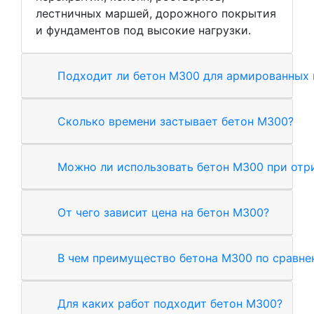
лестничных маршей, дорожного покрытия
и фундаментов под высокие нагрузки.
Подходит ли бетон М300 для армированных
Сколько времени застывает бетон М300?
Можно ли использовать бетон М300 при отр
От чего зависит цена на бетон М300?
В чем преимущество бетона М300 по сравн
Для каких работ подходит бетон М300?