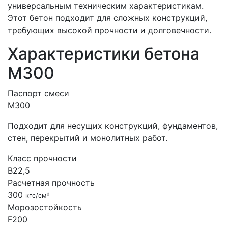
универсальным техническим характеристикам.
Этот бетон подходит для сложных конструкций,
требующих высокой прочности и долговечности.
Характеристики бетона
М300
Паспорт смеси
М300
Подходит для несущих конструкций, фундаментов,
стен, перекрытий и монолитных работ.
Класс прочности
B22,5
Расчетная прочность
300
кгс/см²
Морозостойкость
F200