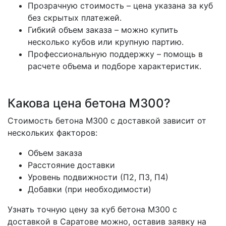
Прозрачную стоимость
– цена указана за куб
без скрытых платежей.
Гибкий объем заказа
– можно купить
несколько кубов или крупную партию.
Профессиональную поддержку
– помощь в
расчете объема и подборе характеристик.
Какова цена бетона М300?
Стоимость
бетона М300 с доставкой
зависит от
нескольких факторов:
Объем заказа
Расстояние доставки
Уровень подвижности (П2, П3, П4)
Добавки (при необходимости)
Узнать точную цену
за куб бетона М300 с
доставкой в Саратове
можно, оставив заявку на