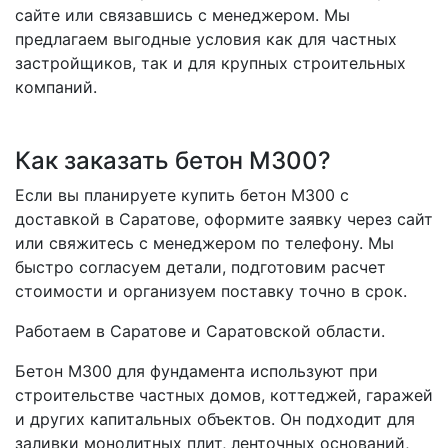
сайте или связавшись с менеджером. Мы
предлагаем выгодные условия как для частных
застройщиков, так и для крупных строительных
компаний.
Как заказать бетон М300?
Если вы планируете
купить бетон М300 с
доставкой в Саратове
, оформите заявку через сайт
или свяжитесь с менеджером по телефону. Мы
быстро согласуем детали, подготовим расчет
стоимости и организуем поставку точно в срок.
Работаем в Саратове и Саратовской области.
Бетон М300 для фундамента используют при
строительстве частных домов, коттеджей, гаражей
и других капитальных объектов. Он подходит для
заливки монолитных плит, ленточных оснований,