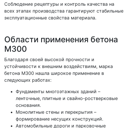
Соблюдение рецептуры и контроль качества на
всех этапах производства гарантируют стабильные
эксплуатационные свойства материала.
Области применения бетона
М300
Благодаря своей высокой прочности и
устойчивости к внешним воздействиям,
марка
бетона М300
нашла широкое применение в
следующих работах:
Фундаменты многоэтажных зданий
–
ленточные, плитные и свайно-ростверковые
основания.
Монолитные стены и перекрытия
–
формирование несущих конструкций.
Автомобильные дороги и парковочные