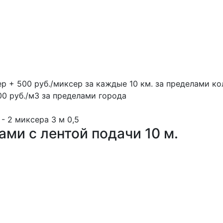
ер + 500 руб./миксер за каждые 10 км. за пределами ко
00 руб./м3 за пределами города
 - 2 миксера
3 м
0,5
ми с лентой подачи 10 м.