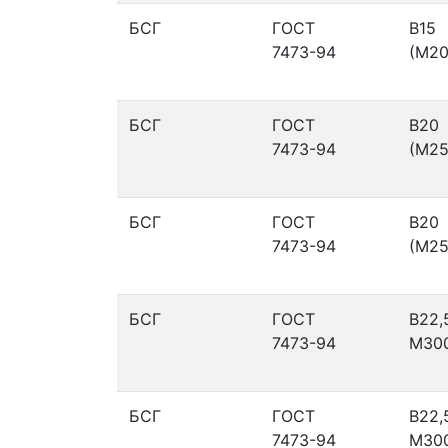
БСГ
ГОСТ
В15
7473-94
(М20
БСГ
ГОСТ
В20
7473-94
(М25
БСГ
ГОСТ
В20
7473-94
(М25
БСГ
ГОСТ
В22,
7473-94
М30
БСГ
ГОСТ
В22,
7473-94
М30