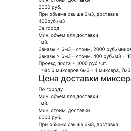
Мин. стоим. доставки
2000 руб.
При объеме свыше 6м3, доставка
400руб./м3
За город
Мин. объем для доставки
1м3.
Заказы < 6м3 – стоим. 2000 руб./микс
Заказы > 6м3 – стоим. 400 руб./м3 + 1
Проезд поста + 1000 руб./шт.
1 час
6 миксеров
6м3 - 4 миксера, 7м3
Цена доставки миксера
По городу
Мин. объем для доставки
1м3.
Мин. стоим. доставки
6000 руб.
При объеме свыше 6м3, доставка