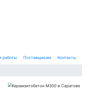
 работы
Поставщикам
Контакты