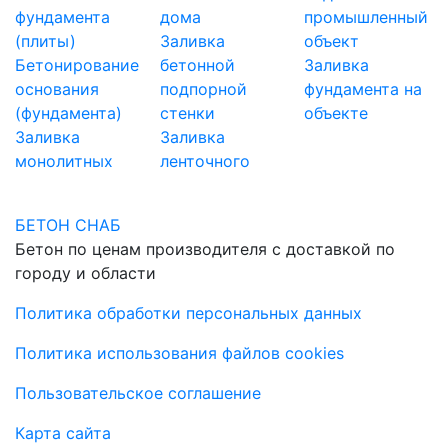
фундамента
дома
промышленный
(плиты)
Заливка
объект
Бетонирование
бетонной
Заливка
основания
подпорной
фундамента на
(фундамента)
стенки
объекте
Заливка
Заливка
монолитных
ленточного
БЕТОН СНАБ
Бетон по ценам производителя с доставкой по
городу и области
Политика обработки персональных данных
Политика использования файлов cookies
Пользовательское соглашение
Карта сайта