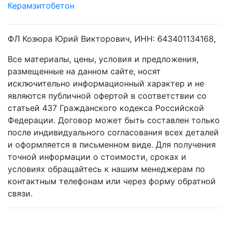
Керамзитобетон
ФЛ Козюра Юрий Викторович, ИНН: 643401134168,
Все материалы, цены, условия и предложения,
размещенные на данном сайте, носят
исключительно информационный характер и не
являются публичной офертой в соответствии со
статьей 437 Гражданского кодекса Российской
Федерации. Договор может быть составлен только
после индивидуального согласования всех деталей
и оформляется в письменном виде. Для получения
точной информации о стоимости, сроках и
условиях обращайтесь к нашим менеджерам по
контактным телефонам или через форму обратной
связи.