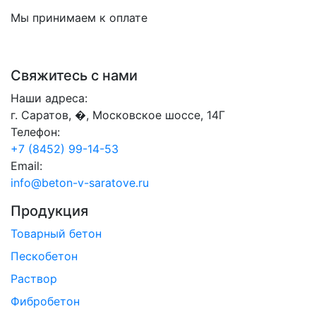
Мы принимаем к оплате
Свяжитесь с нами
Наши адреса:
г. Саратов, �, Московское шоссе, 14Г
Телефон:
+7 (8452) 99-14-53
Email:
info@beton-v-saratove.ru
Продукция
Товарный бетон
Пескобетон
Раствор
Фибробетон