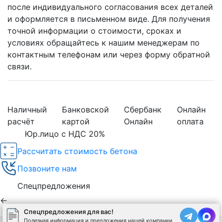
после индивидуального согласования всех деталей
и оформляется в письменном виде. Для получения
точной информации о стоимости, сроках и
условиях обращайтесь к нашим менеджерам по
контактным телефонам или через форму обратной
связи.
Наличный
Банковской
Сбербанк
Онлайн
расчёт
картой
Онлайн
оплата
Юр.лицо с НДС 20%
Рассчитать стоимость бетона
Позвоните нам
Спецпредложения
←
Спецпредложения для вас!
Полезная информация и предложения нашей компании