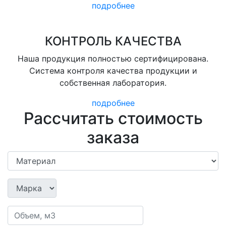
подробнее
КОНТРОЛЬ КАЧЕСТВА
Наша продукция полностью сертифицирована.
Система контроля качества продукции и
собственная лаборатория.
подробнее
Рассчитать стоимость
заказа