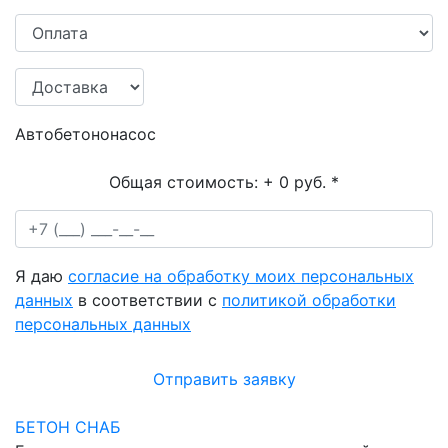
Автобетононасос
Общая стоимость:
+ 0 руб.
*
Я даю
согласие на обработку моих персональных
данных
в соответствии с
политикой обработки
персональных данных
Отправить заявку
БЕТОН СНАБ