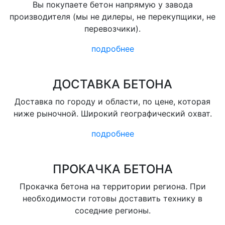
Вы покупаете бетон напрямую у завода
производителя (мы не дилеры, не перекупщики, не
перевозчики).
подробнее
ДОСТАВКА БЕТОНА
Доставка по городу и области, по цене, которая
ниже рыночной. Широкий географический охват.
подробнее
ПРОКАЧКА БЕТОНА
Прокачка бетона на территории региона. При
необходимости готовы доставить технику в
соседние регионы.