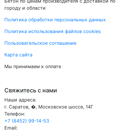
Бетон по ценам производителя с доставкой по
городу и области
Политика обработки персональных данных
Политика использования файлов cookies
Пользовательское соглашение
Карта сайта
Мы принимаем к оплате
Свяжитесь с нами
Наши адреса:
г. Саратов, �, Московское шоссе, 14Г
Телефон:
+7 (8452) 99-14-53
Email: