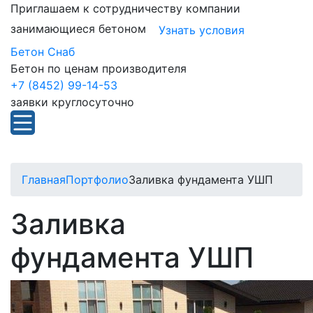
Приглашаем к сотрудничеству компании
занимающиеся бетоном
Узнать условия
Бетон Снаб
Бетон по ценам производителя
+7 (8452) 99-14-53
заявки круглосуточно
Главная
Портфолио
Заливка фундамента УШП
Заливка
фундамента УШП