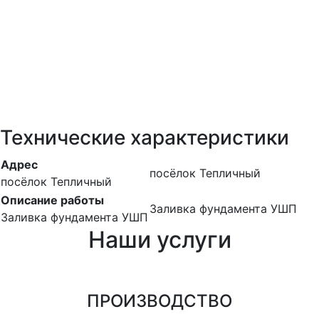
Технические характеристики
Адрес
посёлок Тепличный
посёлок Тепличный
Описание работы
Заливка фундамента УШП
Заливка фундамента УШП
Наши услуги
ПРОИЗВОДСТВО