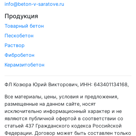
info@beton-v-saratove.ru
Продукция
Товарный бетон
Пескобетон
Раствор
Фибробетон
Керамзитобетон
ФЛ Козюра Юрий Викторович, ИНН: 643401134168,
Все материалы, цены, условия и предложения,
размещенные на данном сайте, носят
исключительно информационный характер и не
являются публичной офертой в соответствии со
статьей 437 Гражданского кодекса Российской
Федерации. Договор может быть составлен только