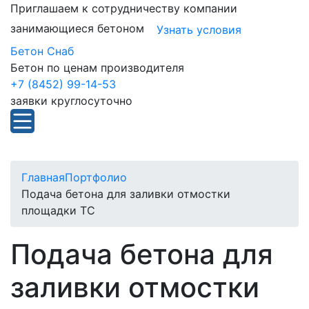
Приглашаем к сотрудничеству компании
занимающиеся бетоном
Узнать условия
Бетон Снаб
Бетон по ценам производителя
+7 (8452) 99-14-53
заявки круглосуточно
Главная
Портфолио
Подача бетона для заливки отмостки
площадки ТС
Подача бетона для
заливки отмостки