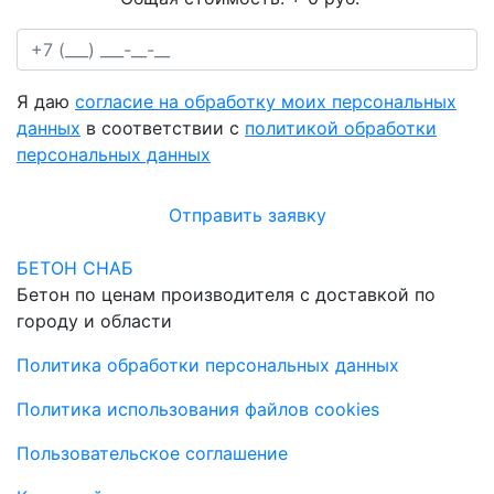
Я даю
согласие на обработку моих персональных
данных
в соответствии с
политикой обработки
персональных данных
Отправить заявку
БЕТОН СНАБ
Бетон по ценам производителя с доставкой по
городу и области
Политика обработки персональных данных
Политика использования файлов cookies
Пользовательское соглашение