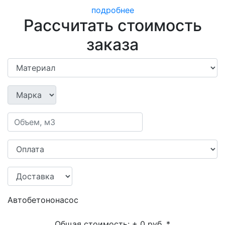
подробнее
Рассчитать стоимость
заказа
Автобетононасос
Общая стоимость:
+ 0 руб.
*