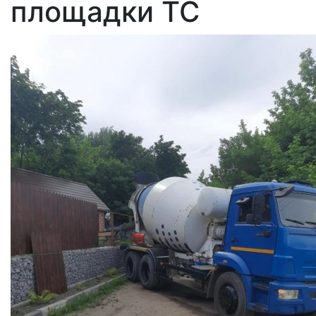
площадки ТС