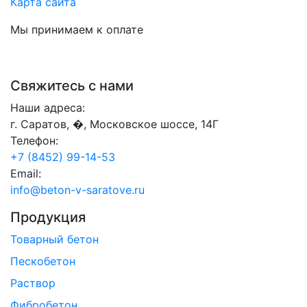
Карта сайта
Мы принимаем к оплате
Свяжитесь с нами
Наши адреса:
г. Саратов, �, Московское шоссе, 14Г
Телефон:
+7 (8452) 99-14-53
Email:
info@beton-v-saratove.ru
Продукция
Товарный бетон
Пескобетон
Раствор
Фибробетон