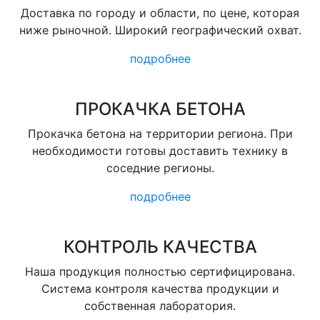
Доставка по городу и области, по цене, которая
ниже рыночной. Широкий географический охват.
подробнее
ПРОКАЧКА БЕТОНА
Прокачка бетона на территории региона. При
необходимости готовы доставить технику в
соседние регионы.
подробнее
КОНТРОЛЬ КАЧЕСТВА
Наша продукция полностью сертифицирована.
Система контроля качества продукции и
собственная лаборатория.