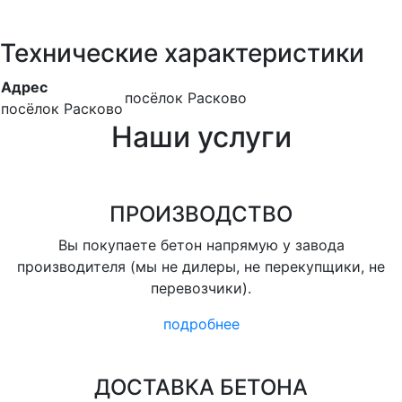
Технические характеристики
Адрес
посёлок Расково
посёлок Расково
Наши услуги
ПРОИЗВОДСТВО
Вы покупаете бетон напрямую у завода
производителя (мы не дилеры, не перекупщики, не
перевозчики).
подробнее
ДОСТАВКА БЕТОНА