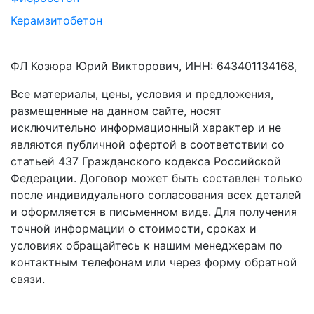
Керамзитобетон
ФЛ Козюра Юрий Викторович, ИНН: 643401134168,
Все материалы, цены, условия и предложения,
размещенные на данном сайте, носят
исключительно информационный характер и не
являются публичной офертой в соответствии со
статьей 437 Гражданского кодекса Российской
Федерации. Договор может быть составлен только
после индивидуального согласования всех деталей
и оформляется в письменном виде. Для получения
точной информации о стоимости, сроках и
условиях обращайтесь к нашим менеджерам по
контактным телефонам или через форму обратной
связи.