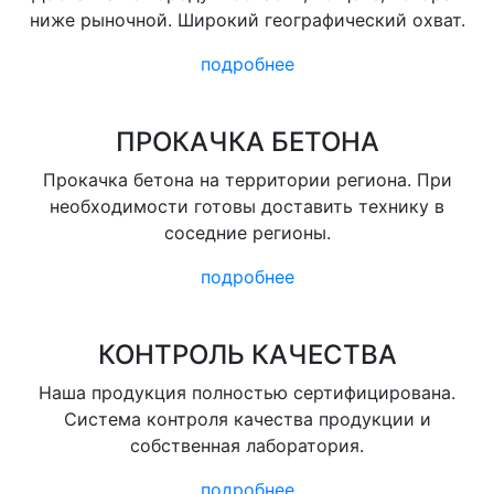
ниже рыночной. Широкий географический охват.
подробнее
ПРОКАЧКА БЕТОНА
Прокачка бетона на территории региона. При
необходимости готовы доставить технику в
соседние регионы.
подробнее
КОНТРОЛЬ КАЧЕСТВА
Наша продукция полностью сертифицирована.
Система контроля качества продукции и
собственная лаборатория.
подробнее