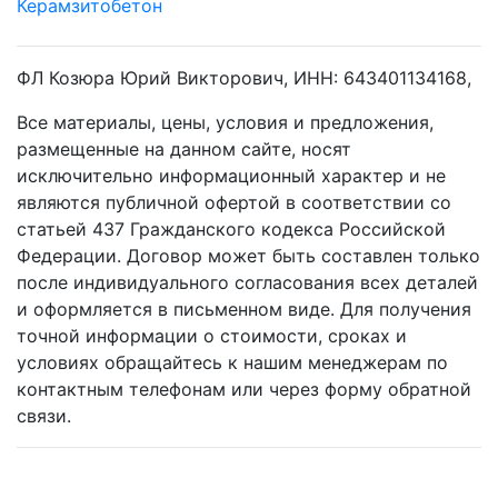
Керамзитобетон
ФЛ Козюра Юрий Викторович, ИНН: 643401134168,
Все материалы, цены, условия и предложения,
размещенные на данном сайте, носят
исключительно информационный характер и не
являются публичной офертой в соответствии со
статьей 437 Гражданского кодекса Российской
Федерации. Договор может быть составлен только
после индивидуального согласования всех деталей
и оформляется в письменном виде. Для получения
точной информации о стоимости, сроках и
условиях обращайтесь к нашим менеджерам по
контактным телефонам или через форму обратной
связи.