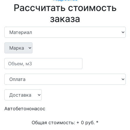
Рассчитать стоимость
заказа
Автобетононасос
Общая стоимость:
+ 0 руб.
*