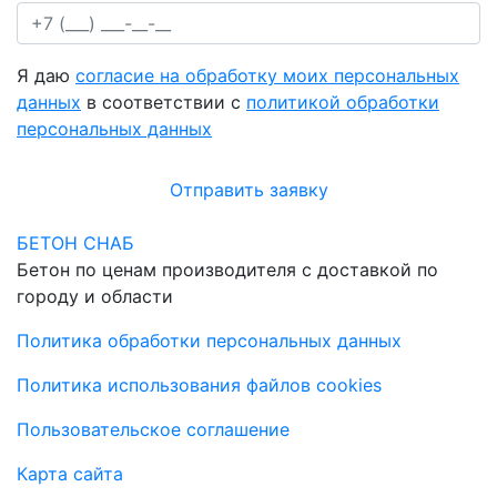
Я даю
согласие на обработку моих персональных
данных
в соответствии с
политикой обработки
персональных данных
Отправить заявку
БЕТОН СНАБ
Бетон по ценам производителя с доставкой по
городу и области
Политика обработки персональных данных
Политика использования файлов cookies
Пользовательское соглашение
Карта сайта