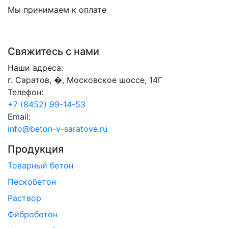
Мы принимаем к оплате
Свяжитесь с нами
Наши адреса:
г. Саратов, �, Московское шоссе, 14Г
Телефон:
+7 (8452) 99-14-53
Email:
info@beton-v-saratove.ru
Продукция
Товарный бетон
Пескобетон
Раствор
Фибробетон