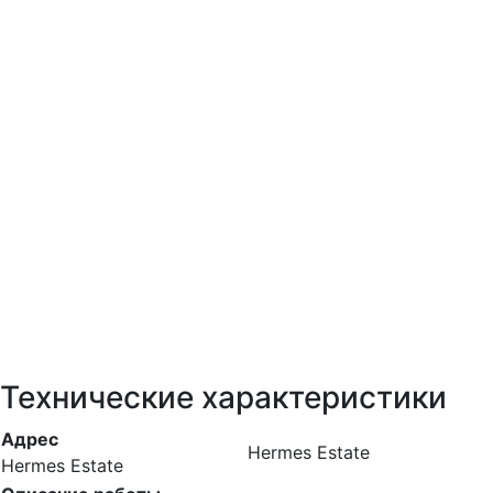
Технические характеристики
Адрес
Hermes Estate
Hermes Estate