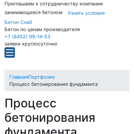
Приглашаем к сотрудничеству компании
занимающиеся бетоном
Узнать условия
Бетон Снаб
Бетон по ценам производителя
+7 (8452) 99-14-53
заявки круглосуточно
Главная
Портфолио
Процесс бетонирования фундамента
Процесс
бетонирования
фундамента