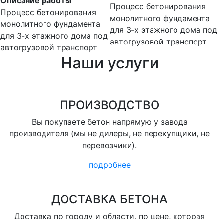
Описание работы
Процесс бетонирования
Процесс бетонирования
монолитного фундамента
монолитного фундамента
для 3-х этажного дома под
для 3-х этажного дома под
автогрузовой транспорт
автогрузовой транспорт
Наши услуги
ПРОИЗВОДСТВО
Вы покупаете бетон напрямую у завода
производителя (мы не дилеры, не перекупщики, не
перевозчики).
подробнее
ДОСТАВКА БЕТОНА
Доставка по городу и области, по цене, которая