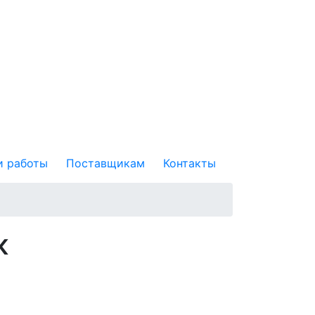
 работы
Поставщикам
Контакты
к